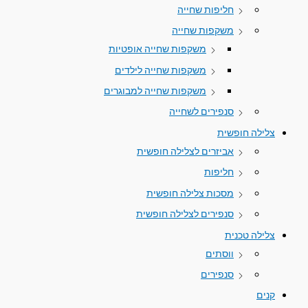
חליפות שחייה
משקפות שחייה
משקפות שחייה אופטיות
משקפות שחייה לילדים
משקפות שחייה למבוגרים
סנפירים לשחייה
צלילה חופשית
אביזרים לצלילה חופשית
חליפות
מסכות צלילה חופשית
סנפירים לצלילה חופשית
צלילה טכנית
ווסתים
סנפירים
קנים