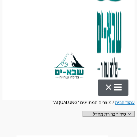
עמוד הבית
/ מוצרים המתויגים “AQUALUNG”