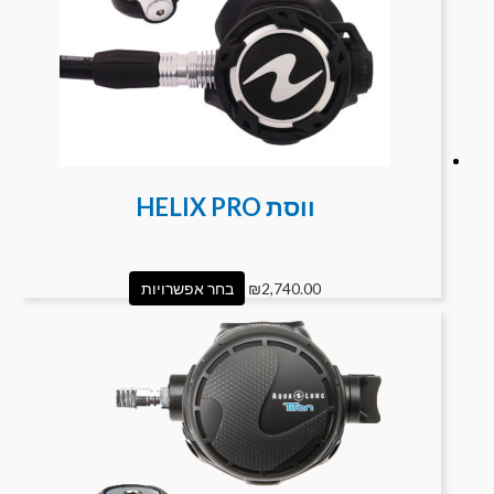
ווסת HELIX PRO
2,740.00
₪
בחר אפשרויות