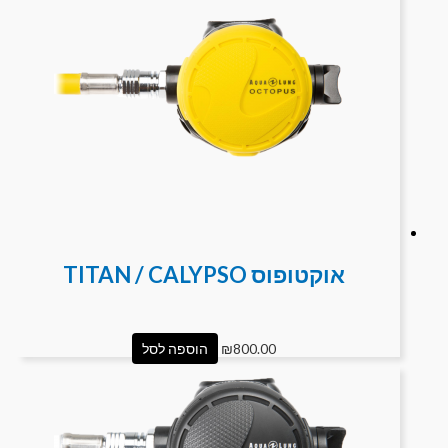
אוקטופוס TITAN / CALYPSO
800.00
₪
הוספה לסל