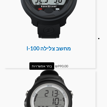
מחשב צלילה I-100
990.00
₪
בחר אפשרויות