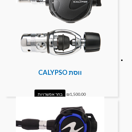
ווסת CALYPSO
1,500.00
₪
בחר אפשרויות