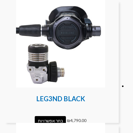
LEG3ND BLACK
4,790.00
₪
בחר אפשרויות