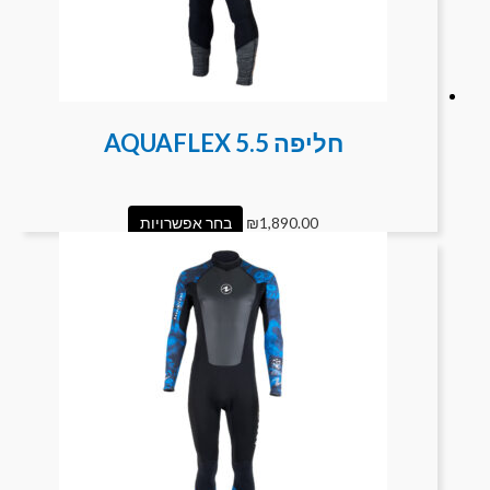
חליפה 5.5 AQUAFLEX
1,890.00
₪
בחר אפשרויות