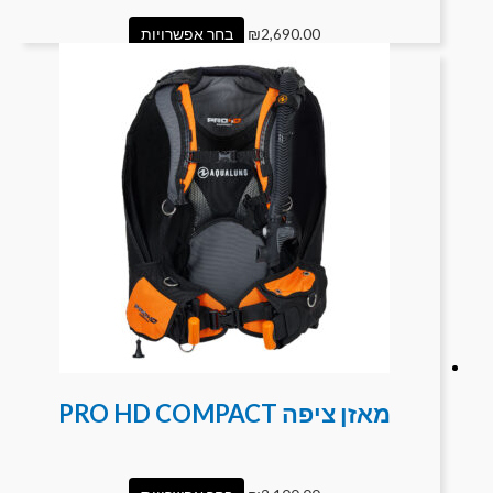
2,690.00
₪
בחר אפשרויות
מאזן ציפה PRO HD COMPACT