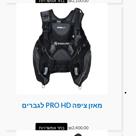
2,100.00
₪
בחר אפשרויות
מאזן ציפה PRO HD לגברים
2,400.00
₪
בחר אפשרויות