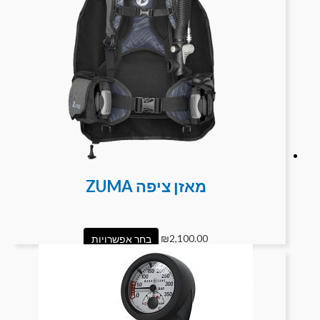
מאזן ציפה ZUMA
2,100.00
₪
בחר אפשרויות