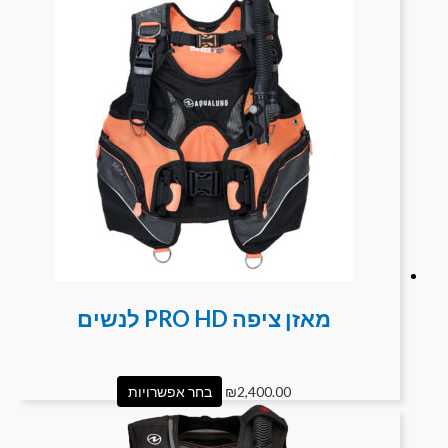
מאזן ציפה PRO HD לנשים
2,400.00
₪
בחר אפשרויות