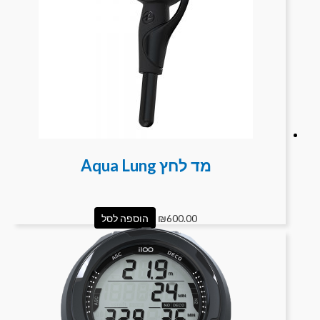
מד לחץ Aqua Lung
600.00
₪
הוספה לסל