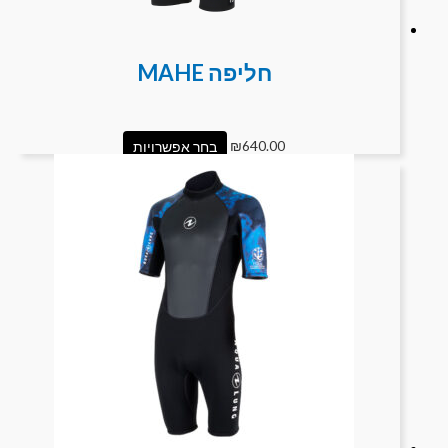
חליפה MAHE
640.00
₪
בחר אפשרויות