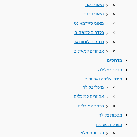
מאזני ז'קט
מאזני פרפר
מאזני סיידמאונט
בלדרים למאזנים
רתמות ולוחות גב
אביזרים למאזנים
מדחסים
מחשבי צלילה
מיכלי צלילה ואביזרים
מיכלי צלילה
אביזרים למיכלים
ברזים למיכלים
מסכות צלילה
מערכות נשימה
סט ווסת מלא