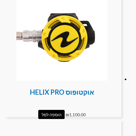
אוקטופוס HELIX PRO
1,100.00
₪
הוספה לסל