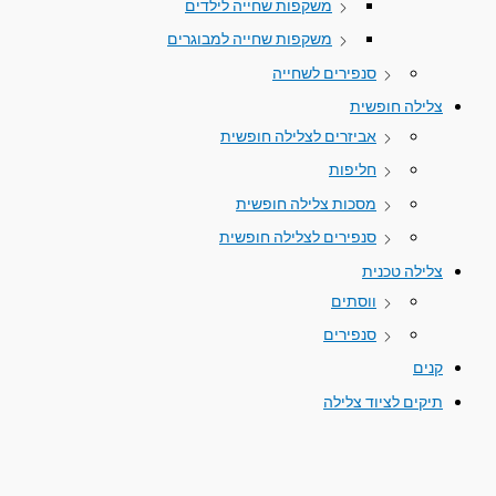
משקפות שחייה לילדים
משקפות שחייה למבוגרים
סנפירים לשחייה
צלילה חופשית
אביזרים לצלילה חופשית
חליפות
מסכות צלילה חופשית
סנפירים לצלילה חופשית
צלילה טכנית
ווסתים
סנפירים
קנים
תיקים לציוד צלילה