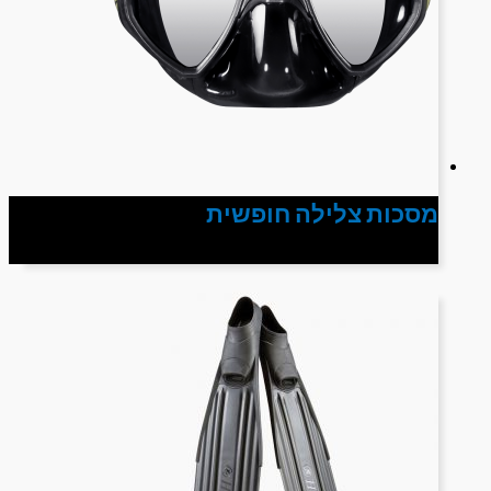
מסכות צלילה חופשית