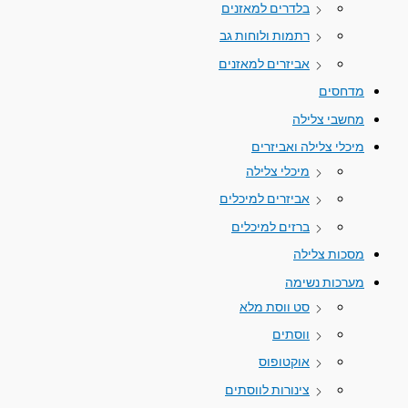
בלדרים למאזנים
רתמות ולוחות גב
אביזרים למאזנים
מדחסים
מחשבי צלילה
מיכלי צלילה ואביזרים
מיכלי צלילה
אביזרים למיכלים
ברזים למיכלים
מסכות צלילה
מערכות נשימה
סט ווסת מלא
ווסתים
אוקטופוס
צינורות לווסתים