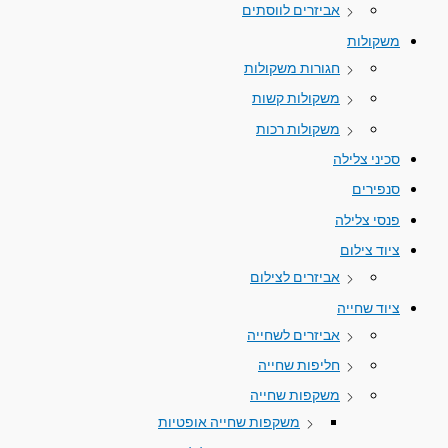
אביזרים לווסתים
משקולות
חגורות משקולות
משקולות קשות
משקולות רכות
סכיני צלילה
סנפירים
פנסי צלילה
ציוד צילום
אביזרים לצילום
ציוד שחייה
אביזרים לשחייה
חליפות שחייה
משקפות שחייה
משקפות שחייה אופטיות