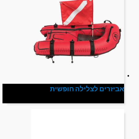
אביזרים לצלילה חופשית