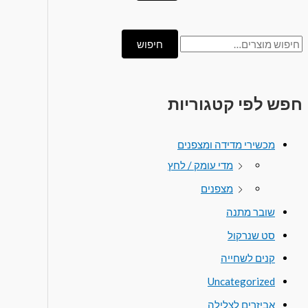
חיפוש
חפש לפי קטגוריות
מכשירי מדידה ומצפנים
מדי עומק / לחץ
מצפנים
שובר מתנה
סט שנרקול
קנים לשחייה
Uncategorized
אביזרים לצלילה