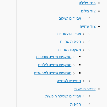
פנסי צלילה
ציוד צילום
אביזרים לצילום
ציוד שחייה
אביזרים לשחייה
חליפות שחייה
משקפות שחייה
משקפות שחייה אופטיות
משקפות שחייה לילדים
משקפות שחייה למבוגרים
סנפירים לשחייה
צלילה חופשית
אביזרים לצלילה חופשית
חליפות