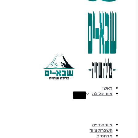
ראשי
ציוד צלילה
ציוד שחייה
השכרת ציוד
מדחסים