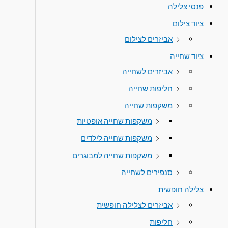
פנסי צלילה
ציוד צילום
אביזרים לצילום
ציוד שחייה
אביזרים לשחייה
חליפות שחייה
משקפות שחייה
משקפות שחייה אופטיות
משקפות שחייה לילדים
משקפות שחייה למבוגרים
סנפירים לשחייה
צלילה חופשית
אביזרים לצלילה חופשית
חליפות