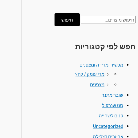
חיפוש
חפש לפי קטגוריות
מכשירי מדידה ומצפנים
מדי עומק / לחץ
מצפנים
שובר מתנה
סט שנרקול
קנים לשחייה
Uncategorized
אביזרים לצלילה