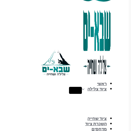
ראשי
ציוד צלילה
ציוד שחייה
השכרת ציוד
מדחסים