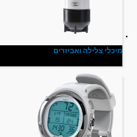
מיכלי צלילה ואביזרים