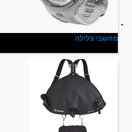
מחשבי צלילה