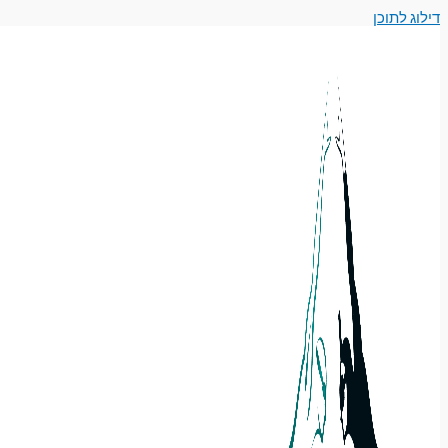
דילוג לתוכן