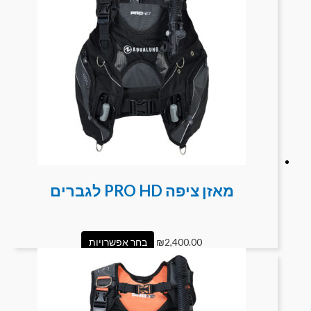
מאזן ציפה PRO HD לגברים
2,400.00
₪
בחר אפשרויות