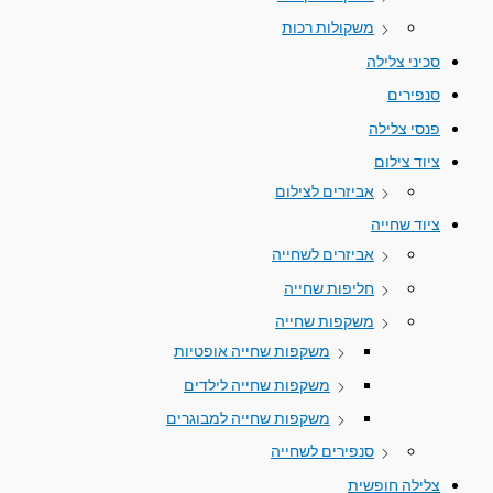
משקולות רכות
סכיני צלילה
סנפירים
פנסי צלילה
ציוד צילום
אביזרים לצילום
ציוד שחייה
אביזרים לשחייה
חליפות שחייה
משקפות שחייה
משקפות שחייה אופטיות
משקפות שחייה לילדים
משקפות שחייה למבוגרים
סנפירים לשחייה
צלילה חופשית