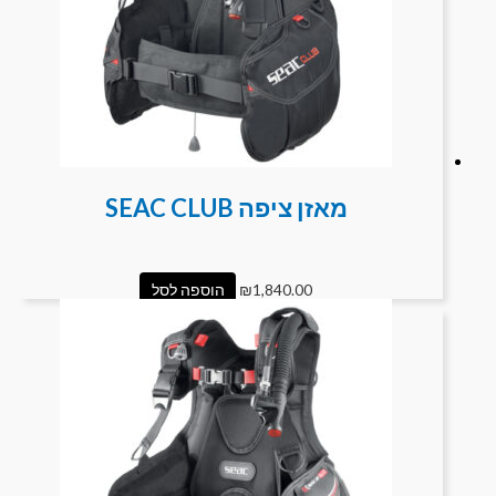
מאזן ציפה SEAC CLUB
1,840.00
₪
הוספה לסל