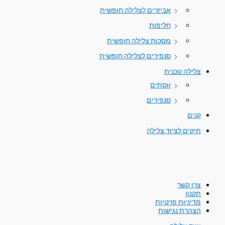
אביזרים לצלילה חופשית
חליפות
מסכות צלילה חופשית
סנפירים לצלילה חופשית
צלילה טכנית
ווסתים
סנפירים
קנים
תיקים לציוד צלילה
צרו קשר
תקנון
מדיניות פרטיות
הצהרת נגישות