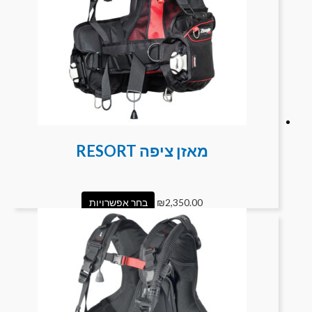
מאזן ציפה RESORT
2,350.00
₪
בחר אפשרויות