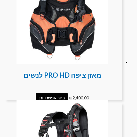
מאזן ציפה PRO HD לנשים
2,400.00
₪
בחר אפשרויות