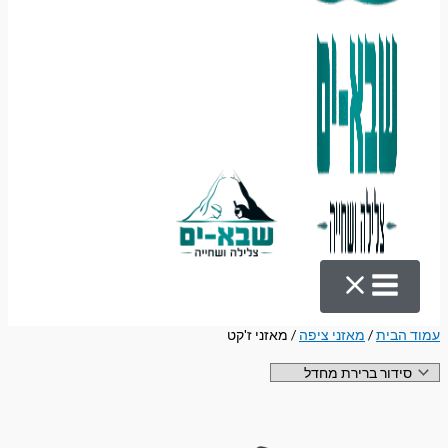
עמוד הבית
/
מאזני ציפה
/ מאזני ז'קט