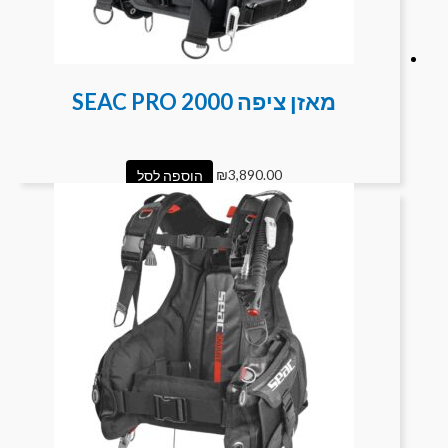
מאזן ציפה SEAC PRO 2000
3,890.00
₪
הוספה לסל