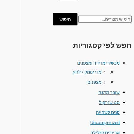
חיפוש
חפש לפי קטגוריות
מכשירי מדידה ומצפנים
מדי עומק / לחץ
מצפנים
שובר מתנה
סט שנרקול
קנים לשחייה
Uncategorized
אביזרים לצלילה