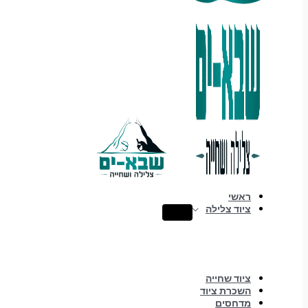
ראשי
ציוד צלילה
ציוד שחייה
השכרת ציוד
מדחסים