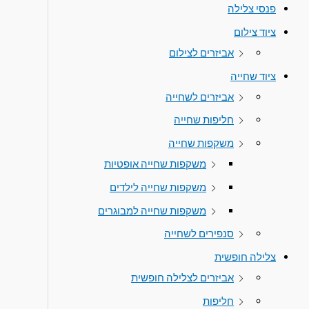
פנסי צלילה
ציוד צילום
אביזרים לצילום
ציוד שחייה
אביזרים לשחייה
חליפות שחייה
משקפות שחייה
משקפות שחייה אופטיות
משקפות שחייה לילדים
משקפות שחייה למבוגרים
סנפירים לשחייה
צלילה חופשית
אביזרים לצלילה חופשית
חליפות