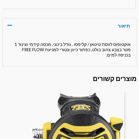
תיאור
אוקטופוס לווסת טיטאן / קליפסו . גודל בינוני, מכסה קידמי וצינור 1
מטר בצבע צהוב בולט, כפתור כיוון ונטורי למניעת FREE FLOW
בכניסה למים.
מוצרים קשורים