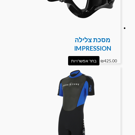
מסכת צלילה
IMPRESSION
425.00
₪
בחר אפשרויות