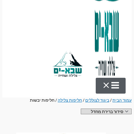
עמוד הבית
/
ביגוד לצוללים
/
חליפות צלילה
/ חליפות יבשות