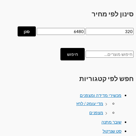
סינון לפי מחיר
סנן
חיפוש
חפש לפי קטגוריות
מכשירי מדידה ומצפנים
מדי עומק / לחץ
מצפנים
שובר מתנה
סט שנרקול