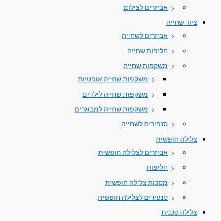
אביזרים לצילום
ציוד שחייה
אביזרים לשחייה
חליפות שחייה
משקפות שחייה
משקפות שחייה אופטיות
משקפות שחייה לילדים
משקפות שחייה למבוגרים
סנפירים לשחייה
צלילה חופשית
אביזרים לצלילה חופשית
חליפות
מסכות צלילה חופשית
סנפירים לצלילה חופשית
צלילה טכנית