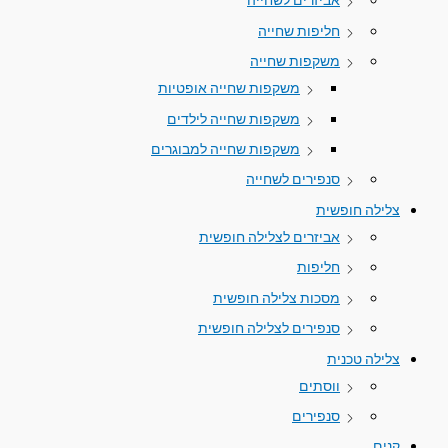
חליפות שחייה
משקפות שחייה
משקפות שחייה אופטיות
משקפות שחייה לילדים
משקפות שחייה למבוגרים
סנפירים לשחייה
צלילה חופשית
אביזרים לצלילה חופשית
חליפות
מסכות צלילה חופשית
סנפירים לצלילה חופשית
צלילה טכנית
ווסתים
סנפירים
קנים