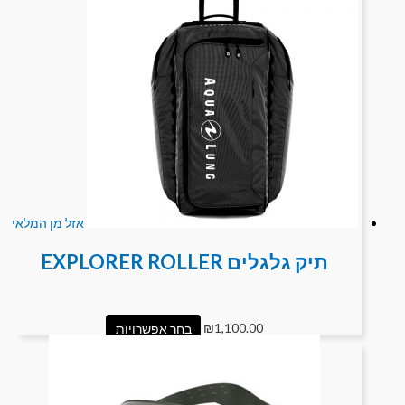
אזל מן המלאי
תיק גלגלים EXPLORER ROLLER
1,100.00
₪
בחר אפשרויות