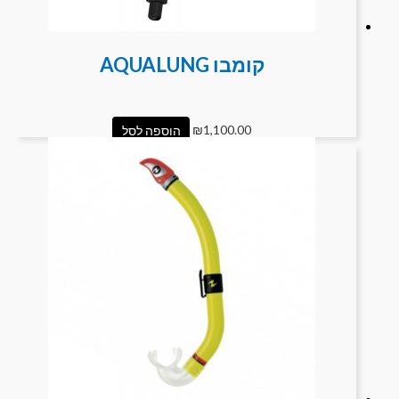
קומבו AQUALUNG
1,100.00
₪
הוספה לסל