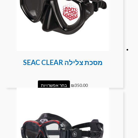
מסכת צלילה SEAC CLEAR
350.00
₪
בחר אפשרויות