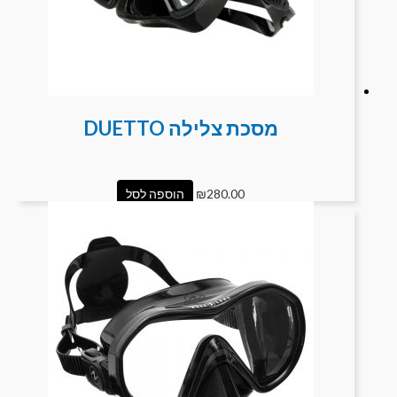
מסכת צלילה DUETTO
280.00
₪
הוספה לסל