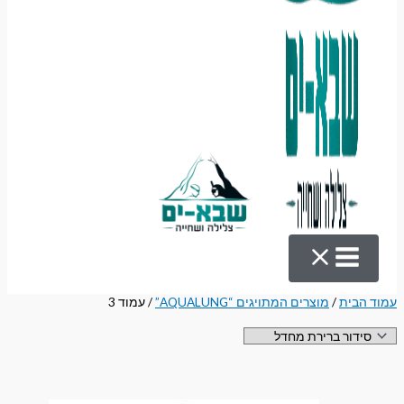
עמוד הבית
/
מוצרים המתויגים “AQUALUNG”
/ עמוד 3