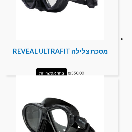
מסכת צלילה REVEAL ULTRAFIT
550.00
₪
בחר אפשרויות