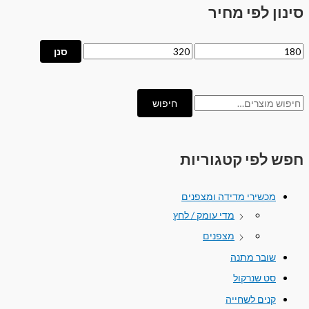
סינון לפי מחיר
סנן
חיפוש
חפש לפי קטגוריות
מכשירי מדידה ומצפנים
מדי עומק / לחץ
מצפנים
שובר מתנה
סט שנרקול
קנים לשחייה