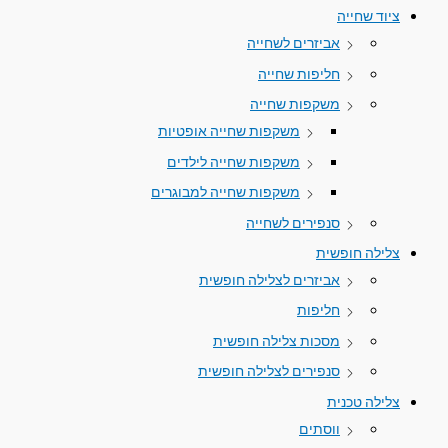
ציוד שחייה
אביזרים לשחייה
חליפות שחייה
משקפות שחייה
משקפות שחייה אופטיות
משקפות שחייה לילדים
משקפות שחייה למבוגרים
סנפירים לשחייה
צלילה חופשית
אביזרים לצלילה חופשית
חליפות
מסכות צלילה חופשית
סנפירים לצלילה חופשית
צלילה טכנית
ווסתים