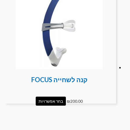
קנה לשחייה FOCUS
200.00
₪
בחר אפשרויות