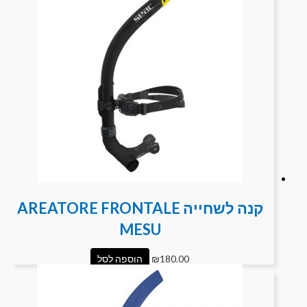
קנה לשחייה AREATORE FRONTALE
MESU
180.00
₪
הוספה לסל