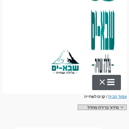
עמוד הבית
/ קנים לשחייה