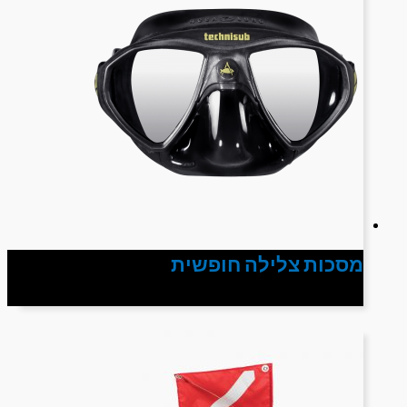
מסכות צלילה חופשית