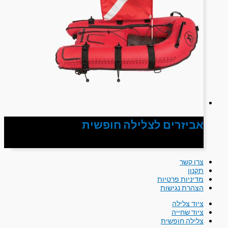
אביזרים לצלילה חופשית
צרו קשר
תקנון
מדיניות פרטיות
הצהרת נגישות
ציוד צלילה
ציוד שחייה
צלילה חופשית