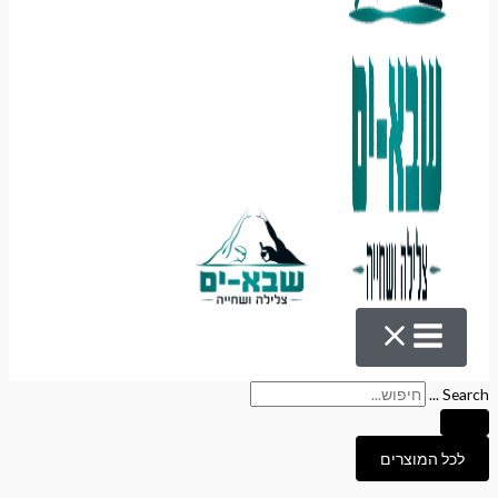
Search ...
לכל המוצרים