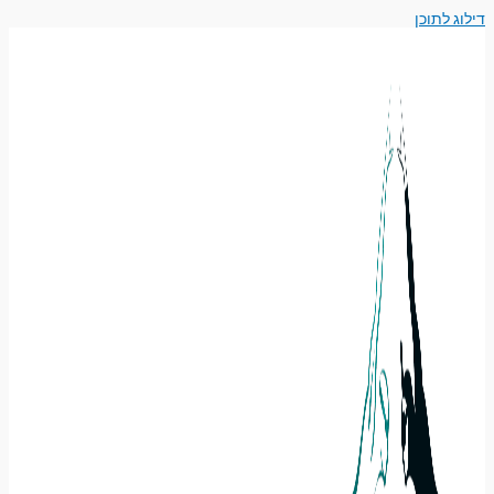
דילוג לתוכן