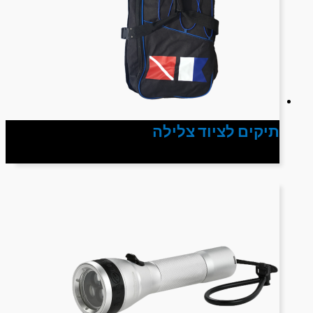
תיקים לציוד צלילה