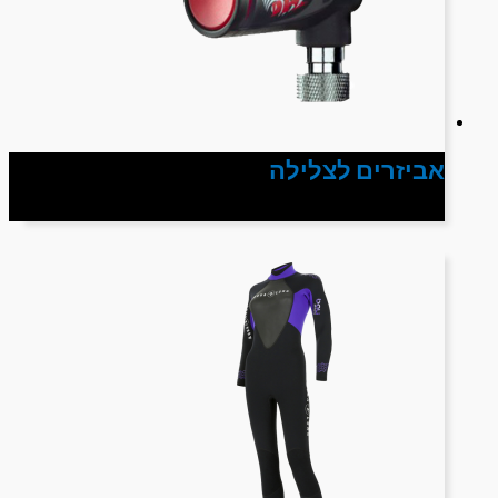
אביזרים לצלילה