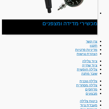
מכשירי מדידה ומצפנים
צרו קשר
תקנון
מדיניות פרטיות
הצהרת נגישות
ציוד צלילה
ציוד שחייה
צלילה חופשית
שובר מתנה
צלילה טכנית
צלילה מסחרית
מדחסים
מבצעים
ביטוח צלילה
מעבדת ציוד