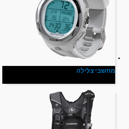
מחשבי צלילה