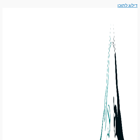
דילוג לתוכן