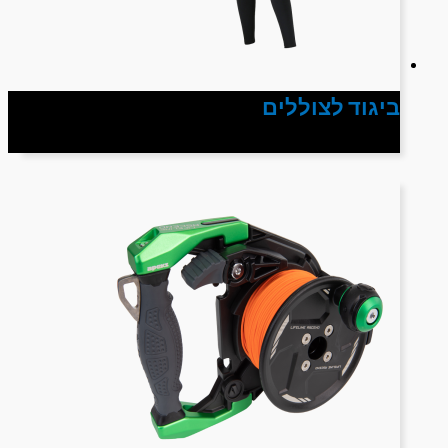
ביגוד לצוללים