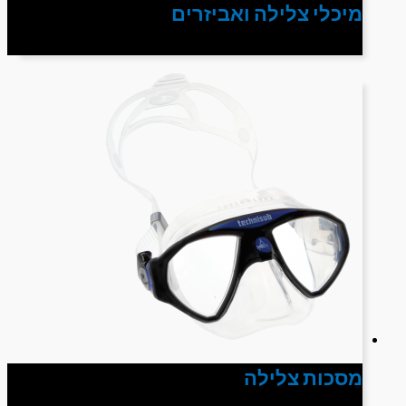
מיכלי צלילה ואביזרים
מסכות צלילה