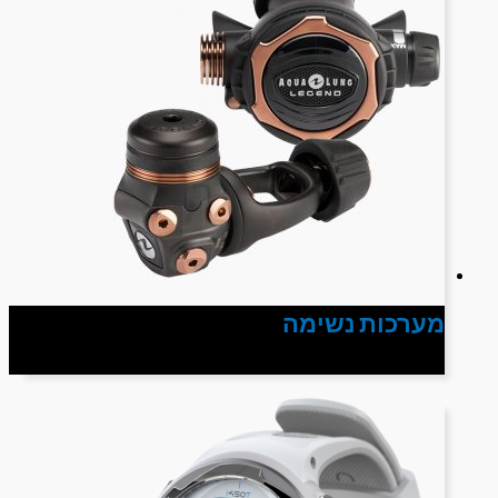
מערכות נשימה