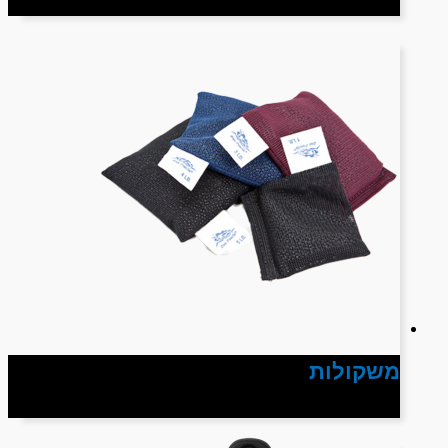
משקולות