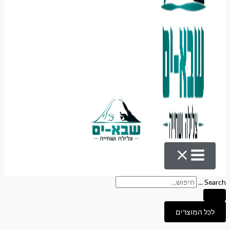
Search ...
לכל המוצרים