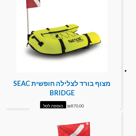
מצוף בורד לצלילה חופשית SEAC
BRIDGE
870.00
₪
הוספה לסל