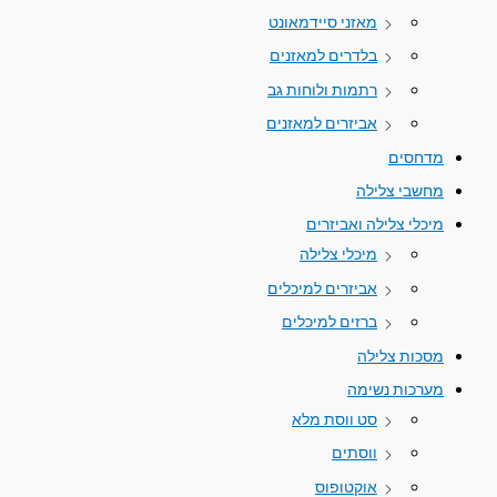
מאזני סיידמאונט
בלדרים למאזנים
רתמות ולוחות גב
אביזרים למאזנים
מדחסים
מחשבי צלילה
מיכלי צלילה ואביזרים
מיכלי צלילה
אביזרים למיכלים
ברזים למיכלים
מסכות צלילה
מערכות נשימה
סט ווסת מלא
ווסתים
אוקטופוס