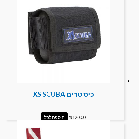
כיס טרים XS SCUBA
120.00
₪
הוספה לסל