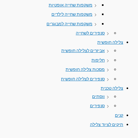
משקפות שחייה אופטיות
משקפות שחייה לילדים
משקפות שחייה למבוגרים
סנפירים לשחייה
צלילה חופשית
אביזרים לצלילה חופשית
חליפות
מסכות צלילה חופשית
סנפירים לצלילה חופשית
צלילה טכנית
ווסתים
סנפירים
קנים
תיקים לציוד צלילה