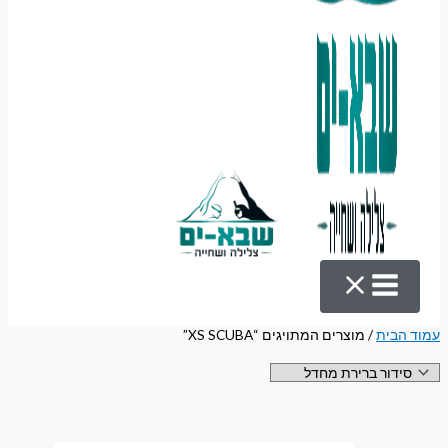
עמוד הבית
/ מוצרים המתויגים “XS SCUBA”