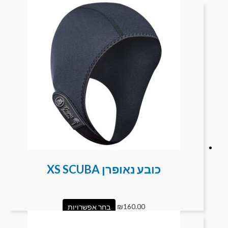
כובע נאופרן XS SCUBA
160.00
₪
בחר אפשרויות