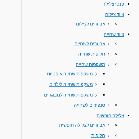
פנסי צלילה
ציוד צילום
אביזרים לצילום
ציוד שחייה
אביזרים לשחייה
חליפות שחייה
משקפות שחייה
משקפות שחייה אופטיות
משקפות שחייה לילדים
משקפות שחייה למבוגרים
סנפירים לשחייה
צלילה חופשית
אביזרים לצלילה חופשית
חליפות