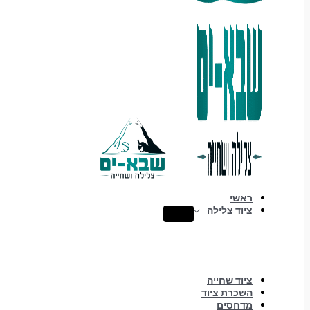
ראשי
ציוד צלילה
ציוד שחייה
השכרת ציוד
מדחסים