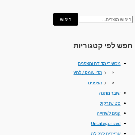
חיפוש
חפש לפי קטגוריות
מכשירי מדידה ומצפנים
מדי עומק / לחץ
מצפנים
שובר מתנה
סט שנרקול
קנים לשחייה
Uncategorized
אביזרים לצלילה