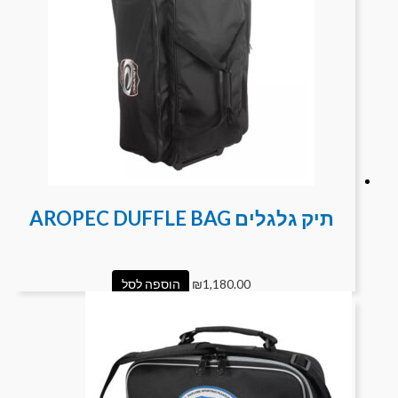
תיק גלגלים AROPEC DUFFLE BAG
1,180.00
₪
הוספה לסל