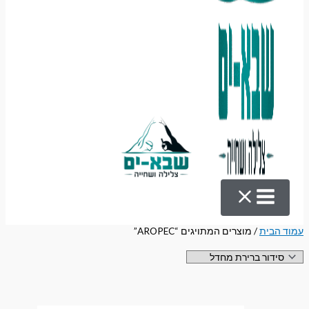
עמוד הבית
/ מוצרים המתויגים “AROPEC”