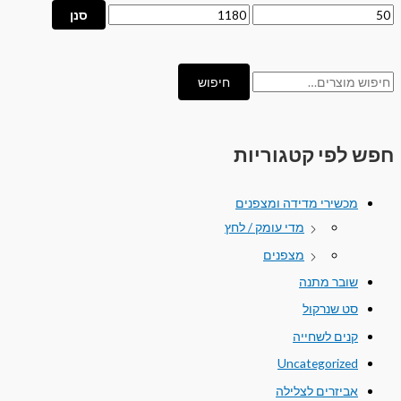
סנן
חיפוש
חפש לפי קטגוריות
מכשירי מדידה ומצפנים
מדי עומק / לחץ
מצפנים
שובר מתנה
סט שנרקול
קנים לשחייה
Uncategorized
אביזרים לצלילה