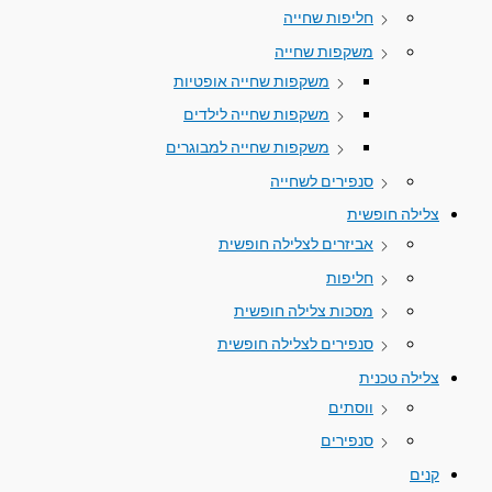
חליפות שחייה
משקפות שחייה
משקפות שחייה אופטיות
משקפות שחייה לילדים
משקפות שחייה למבוגרים
סנפירים לשחייה
צלילה חופשית
אביזרים לצלילה חופשית
חליפות
מסכות צלילה חופשית
סנפירים לצלילה חופשית
צלילה טכנית
ווסתים
סנפירים
קנים