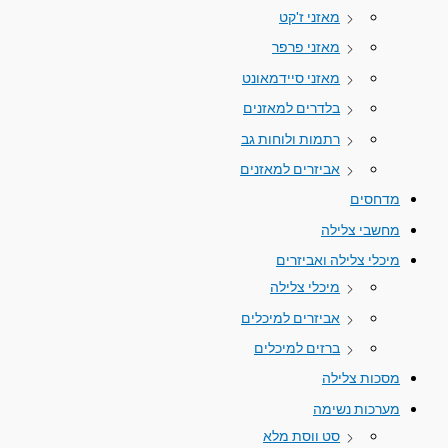
מאזני ז'קט
מאזני פרפר
מאזני סיידמאונט
בלדרים למאזנים
רתמות ולוחות גב
אביזרים למאזנים
מדחסים
מחשבי צלילה
מיכלי צלילה ואביזרים
מיכלי צלילה
אביזרים למיכלים
ברזים למיכלים
מסכות צלילה
מערכות נשימה
סט ווסת מלא