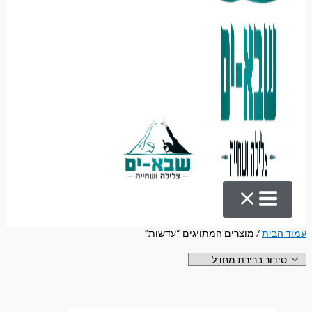
עמוד הבית
/ מוצרים המתויגים “עדשות”