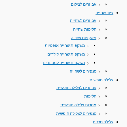
אביזרים לצילום
ציוד שחייה
אביזרים לשחייה
חליפות שחייה
משקפות שחייה
משקפות שחייה אופטיות
משקפות שחייה לילדים
משקפות שחייה למבוגרים
סנפירים לשחייה
צלילה חופשית
אביזרים לצלילה חופשית
חליפות
מסכות צלילה חופשית
סנפירים לצלילה חופשית
צלילה טכנית