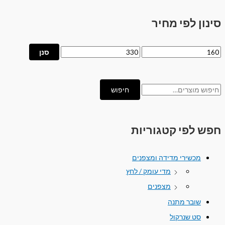
סינון לפי מחיר
סנן
חיפוש
חפש לפי קטגוריות
מכשירי מדידה ומצפנים
מדי עומק / לחץ
מצפנים
שובר מתנה
סט שנרקול