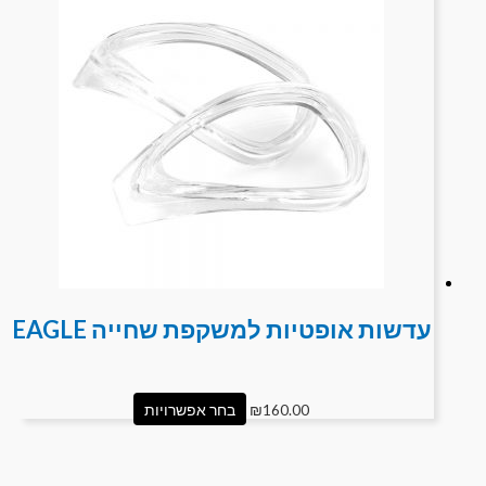
עדשות אופטיות למשקפת שחייה EAGLE
160.00
₪
בחר אפשרויות