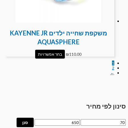
משקפת שחייה ילדים KAYENNE JR
AQUASPHERE
110.00
₪
בחר אפשרויות
1
2
←
סינון לפי מחיר
סנן