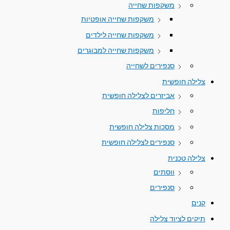
משקפות שחייה
משקפות שחייה אופטיות
משקפות שחייה לילדים
משקפות שחייה למבוגרים
סנפירים לשחייה
צלילה חופשית
אביזרים לצלילה חופשית
חליפות
מסכות צלילה חופשית
סנפירים לצלילה חופשית
צלילה טכנית
ווסתים
סנפירים
קנים
תיקים לציוד צלילה