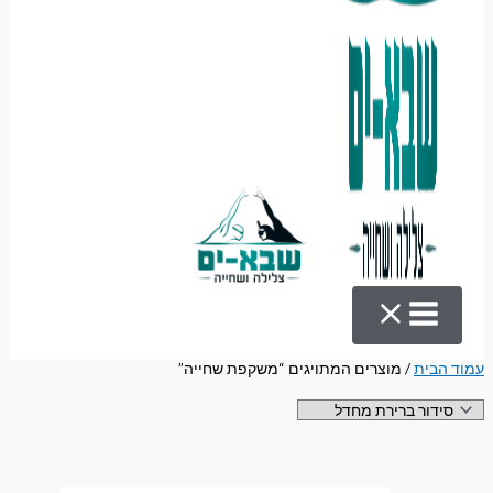
עמוד הבית
/ מוצרים המתויגים “משקפת שחייה”