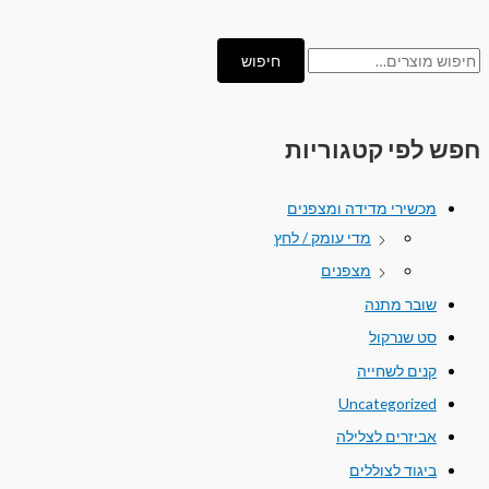
חיפוש
חפש לפי קטגוריות
מכשירי מדידה ומצפנים
מדי עומק / לחץ
מצפנים
שובר מתנה
סט שנרקול
קנים לשחייה
Uncategorized
אביזרים לצלילה
ביגוד לצוללים