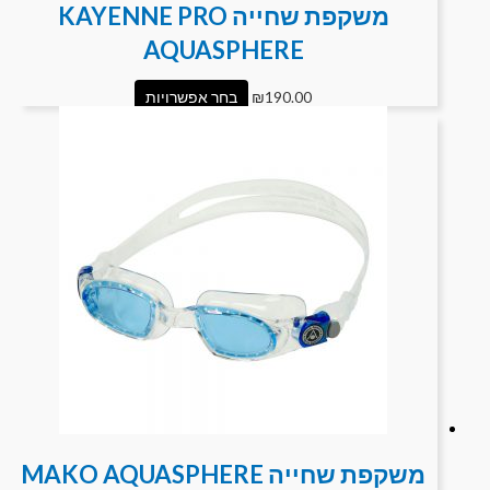
משקפת שחייה KAYENNE PRO
AQUASPHERE
190.00
₪
בחר אפשרויות
משקפת שחייה MAKO AQUASPHERE