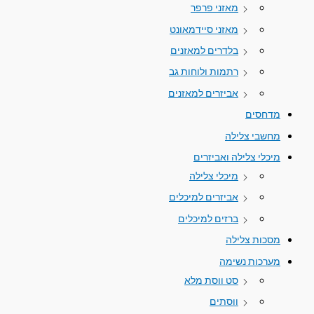
מאזני פרפר
מאזני סיידמאונט
בלדרים למאזנים
רתמות ולוחות גב
אביזרים למאזנים
מדחסים
מחשבי צלילה
מיכלי צלילה ואביזרים
מיכלי צלילה
אביזרים למיכלים
ברזים למיכלים
מסכות צלילה
מערכות נשימה
סט ווסת מלא
ווסתים