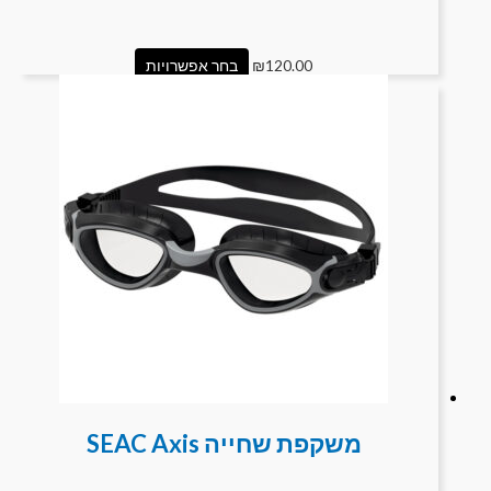
120.00
₪
בחר אפשרויות
משקפת שחייה SEAC Axis