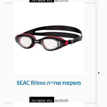
110.00
₪
בחר אפשרויות
משקפת שחייה SEAC Ritmo
100.00
₪
בחר אפשרויות