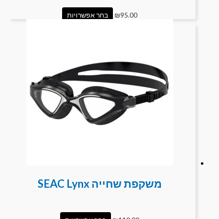
95.00
₪
בחר אפשרויות
משקפת שחייה SEAC Lynx