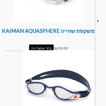
משקפת שחייה KAIMAN AQUASPHERE
135.00
₪
בחר אפשרויות