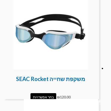
משקפת שחייה SEAC Rocket
120.00
₪
בחר אפשרויות