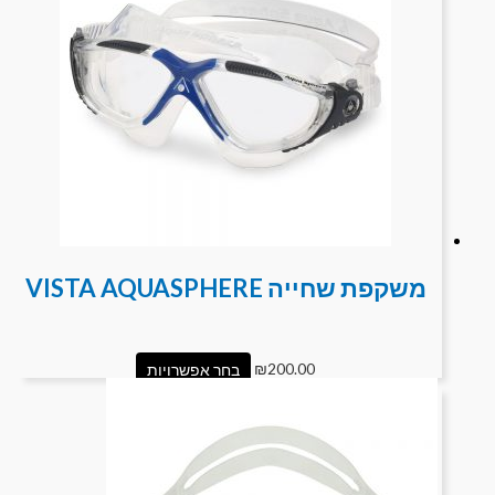
משקפת שחייה VISTA AQUASPHERE
200.00
₪
בחר אפשרויות