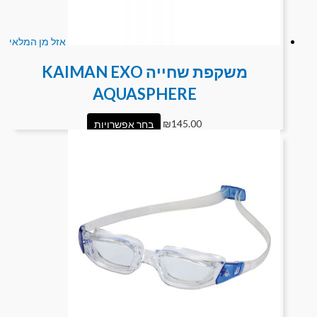
אזל מן המלאי
משקפת שחייה KAIMAN EXO
AQUASPHERE
145.00
₪
בחר אפשרויות