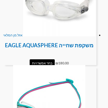
אזל מן המלאי
משקפת שחייה EAGLE AQUASPHERE
180.00
₪
בחר אפשרויות