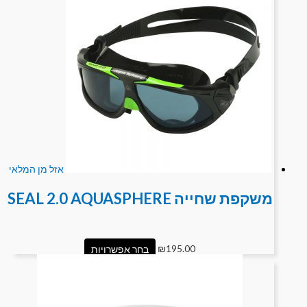
אזל מן המלאי
משקפת שחייה SEAL 2.0 AQUASPHERE
195.00
₪
בחר אפשרויות