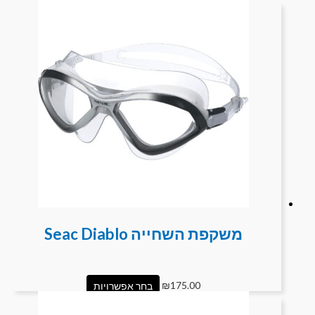
משקפת השחייה Seac Diablo
175.00
₪
בחר אפשרויות