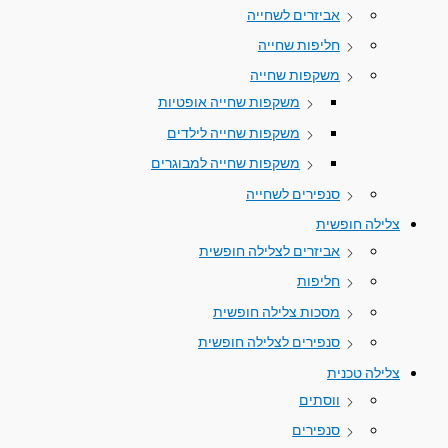
אביזרים לשחייה
חליפות שחייה
משקפות שחייה
משקפות שחייה אופטיות
משקפות שחייה לילדים
משקפות שחייה למבוגרים
סנפירים לשחייה
צלילה חופשית
אביזרים לצלילה חופשית
חליפות
מסכות צלילה חופשית
סנפירים לצלילה חופשית
צלילה טכנית
ווסתים
סנפירים