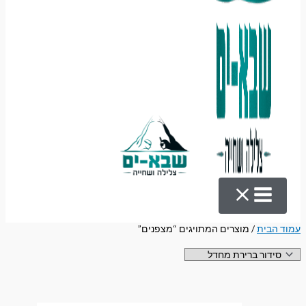
עמוד הבית
/ מוצרים המתויגים “מצפנים”