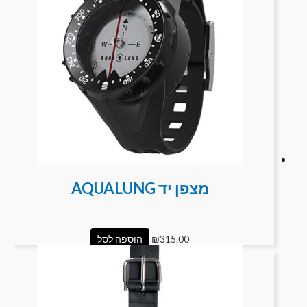
מצפן יד AQUALUNG
315.00
₪
הוספה לסל