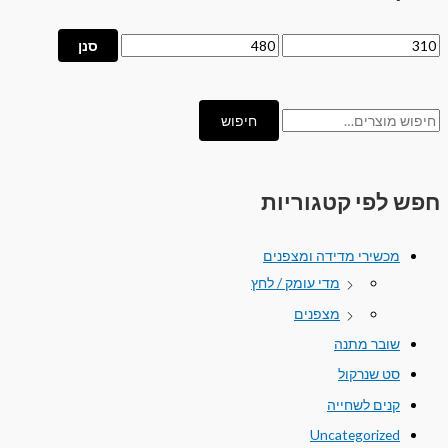
סנן
חיפוש
חפש לפי קטגוריות
מכשירי מדידה ומצפנים
מדי עומק / לחץ
מצפנים
שובר מתנה
סט שנרקול
קנים לשחייה
Uncategorized