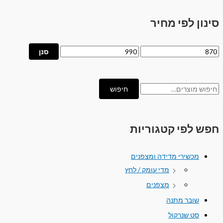
סינון לפי מחיר
סנן
חיפוש
חפש לפי קטגוריות
מכשירי מדידה ומצפנים
מדי עומק / לחץ
מצפנים
שובר מתנה
סט שנרקול