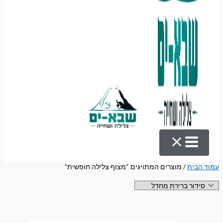
עמוד הבית
/ מוצרים המתויגים “מצוף צלילה חופשית”