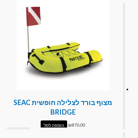
מצוף בורד לצלילה חופשית SEAC
BRIDGE
870.00
₪
הוספה לסל