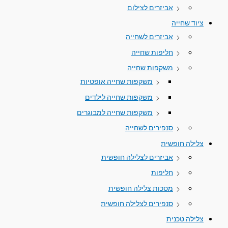
אביזרים לצילום
ציוד שחייה
אביזרים לשחייה
חליפות שחייה
משקפות שחייה
משקפות שחייה אופטיות
משקפות שחייה לילדים
משקפות שחייה למבוגרים
סנפירים לשחייה
צלילה חופשית
אביזרים לצלילה חופשית
חליפות
מסכות צלילה חופשית
סנפירים לצלילה חופשית
צלילה טכנית