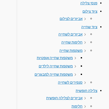
פנסי צלילה
ציוד צילום
אביזרים לצילום
ציוד שחייה
אביזרים לשחייה
חליפות שחייה
משקפות שחייה
משקפות שחייה אופטיות
משקפות שחייה לילדים
משקפות שחייה למבוגרים
סנפירים לשחייה
צלילה חופשית
אביזרים לצלילה חופשית
חליפות