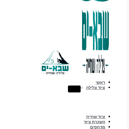
ראשי
ציוד צלילה
ציוד שחייה
השכרת ציוד
מדחסים