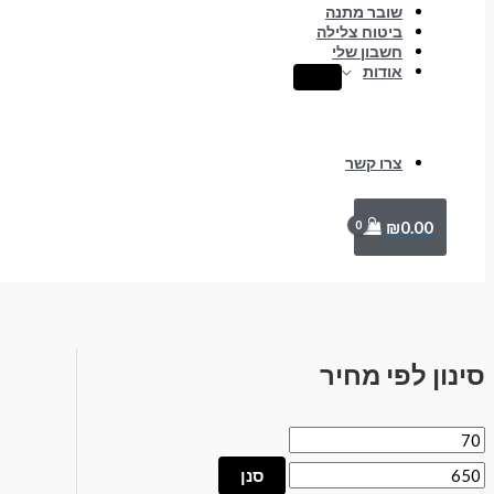
שובר מתנה
ביטוח צלילה
חשבון שלי
אודות
צרו קשר
₪
0.00
סינון לפי מחיר
סנן