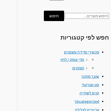
חיפוש
חפש לפי קטגוריות
מכשירי מדידה ומצפנים
מדי עומק / לחץ
מצפנים
שובר מתנה
סט שנרקול
קנים לשחייה
Uncategorized
אביזרים לצלילה