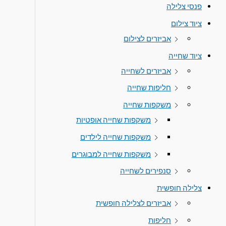
פנסי צלילה
ציוד צילום
אביזרים לצילום
ציוד שחייה
אביזרים לשחייה
חליפות שחייה
משקפות שחייה
משקפות שחייה אופטיות
משקפות שחייה לילדים
משקפות שחייה למבוגרים
סנפירים לשחייה
צלילה חופשית
אביזרים לצלילה חופשית
חליפות