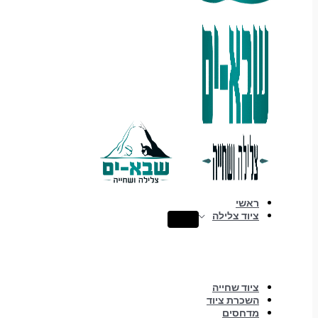
ראשי
ציוד צלילה
ציוד שחייה
השכרת ציוד
מדחסים