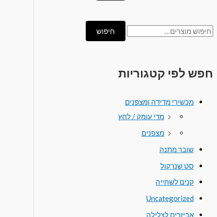
חיפוש
חפש לפי קטגוריות
מכשירי מדידה ומצפנים
מדי עומק / לחץ
מצפנים
שובר מתנה
סט שנרקול
קנים לשחייה
Uncategorized
אביזרים לצלילה