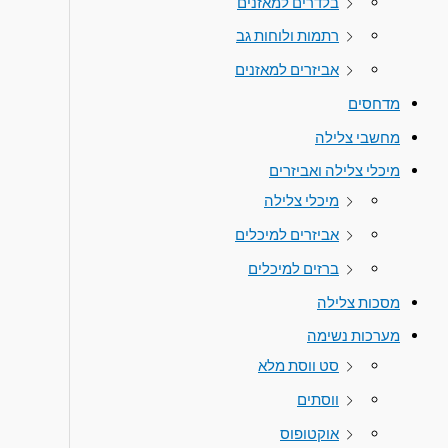
בלדרים למאזנים
רתמות ולוחות גב
אביזרים למאזנים
מדחסים
מחשבי צלילה
מיכלי צלילה ואביזרים
מיכלי צלילה
אביזרים למיכלים
ברזים למיכלים
מסכות צלילה
מערכות נשימה
סט ווסת מלא
ווסתים
אוקטופוס