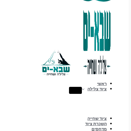
ראשי
ציוד צלילה
ציוד שחייה
השכרת ציוד
מדחסים