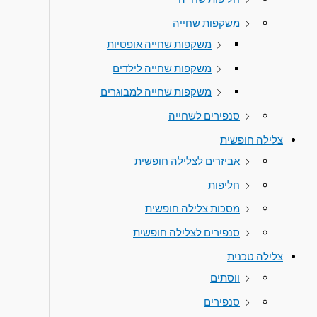
משקפות שחייה
משקפות שחייה אופטיות
משקפות שחייה לילדים
משקפות שחייה למבוגרים
סנפירים לשחייה
צלילה חופשית
אביזרים לצלילה חופשית
חליפות
מסכות צלילה חופשית
סנפירים לצלילה חופשית
צלילה טכנית
ווסתים
סנפירים