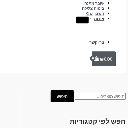
שובר מתנה
ביטוח צלילה
חשבון שלי
אודות
צרו קשר
₪
0.00
חיפוש
חפש לפי קטגוריות