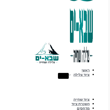
ראשי
ציוד צלילה
ציוד שחייה
השכרת ציוד
מדחסים