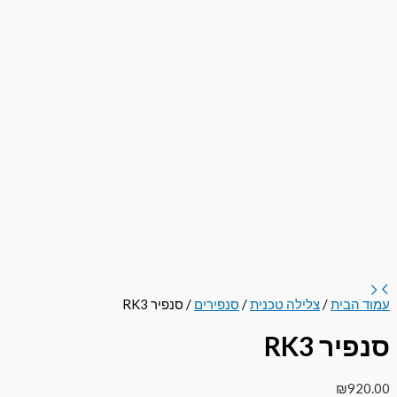
עמוד הבית
/
צלילה טכנית
/
סנפירים
/ סנפיר RK3
סנפיר RK3
₪
920.00