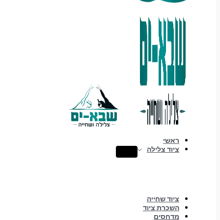
ראשי
ציוד צלילה
ציוד שחייה
השכרת ציוד
מדחסים