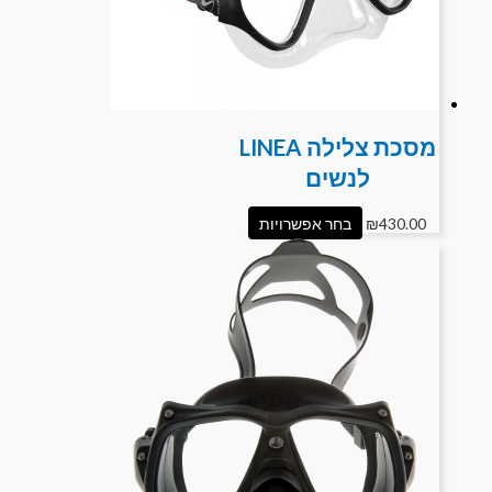
מסכת צלילה LINEA
לנשים
430.00
₪
בחר אפשרויות