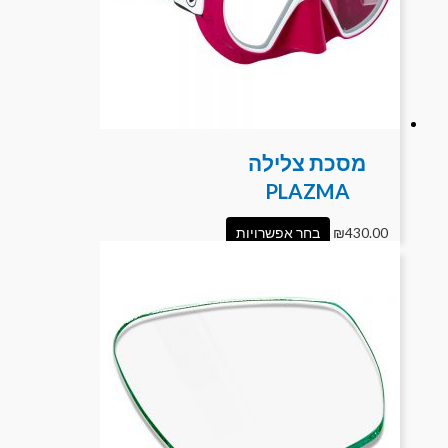
מסכת צלילה
PLAZMA
430.00
₪
בחר אפשרויות