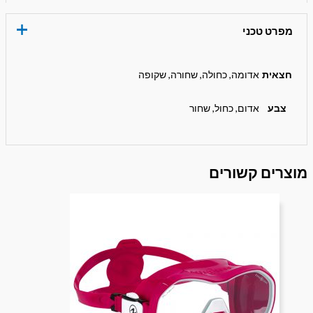
מפרט טכני
חצאית
אדומה, כחולה, שחורה, שקופה
צבע
אדום, כחול, שחור
מוצרים קשורים