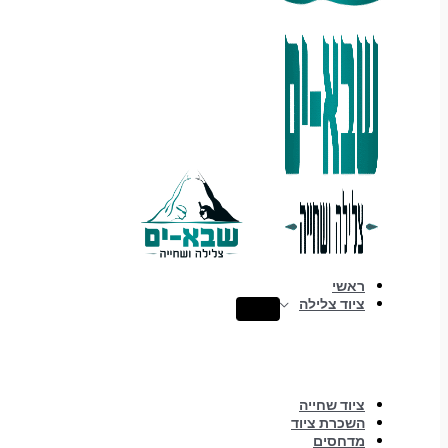
ראשי
ציוד צלילה
ציוד שחייה
השכרת ציוד
מדחסים