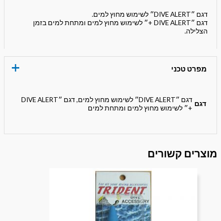
דגם ״DIVE ALERT״ לשימוש מחוץ למים.
דגם ״DIVE ALERT +״ לשימוש מחוץ למים ומתחת למים בזמן
הצלילה.
מפרט טכני
דגם ״DIVE ALERT״ לשימוש מחוץ למים, דגם ״DIVE ALERT
דגם
+״ לשימוש מחוץ למים ומתחת למים
מוצרים קשורים