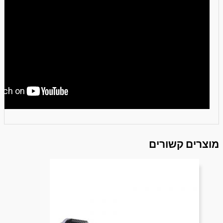
מוצרים קשורים