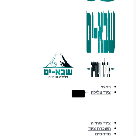
ראשי
ציוד צלילה
ציוד שחייה
השכרת ציוד
מדחסים