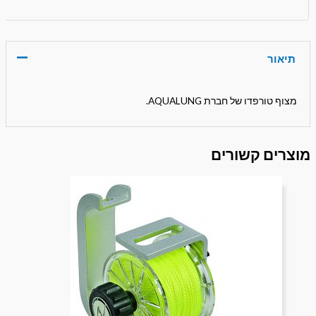
תיאור
מצוף טורפדו של חברת AQUALUNG.
מוצרים קשורים