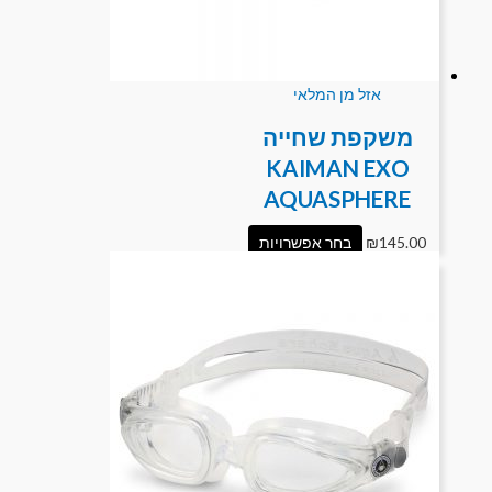
אזל מן המלאי
משקפת שחייה
KAIMAN EXO
AQUASPHERE
145.00
₪
בחר אפשרויות