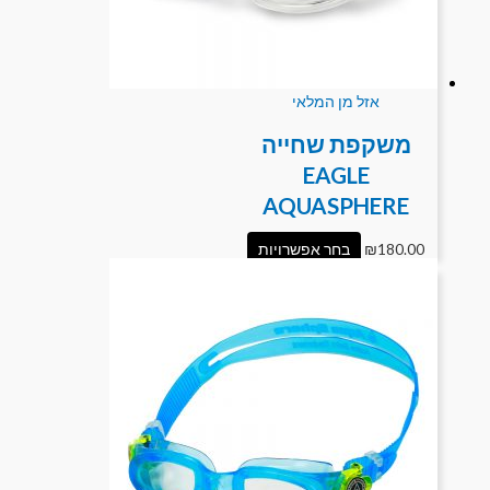
אזל מן המלאי
משקפת שחייה
EAGLE
AQUASPHERE
180.00
₪
בחר אפשרויות