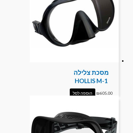
מסכת צלילה
HOLLIS M-1
605.00
₪
הוספה לסל