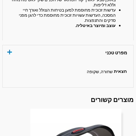
וללא דליפות.
עדשות זכוכית מחוסמת למען בטיחות הצולל ואורך חיי
המסכה, העדשות עשויות זכוכית מחוסמת כדי להגן מפני
סדקים והתנפצות.
עוצב ומיוצר באיטליה.
מפרט טכני
חצאית
שחורה, שקופה
מוצרים קשורים