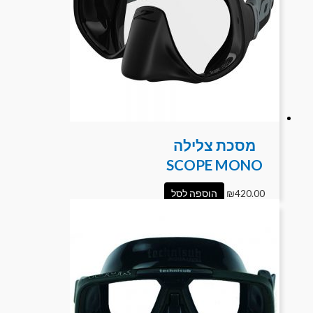
מסכת צלילה
SCOPE MONO
420.00
₪
הוספה לסל