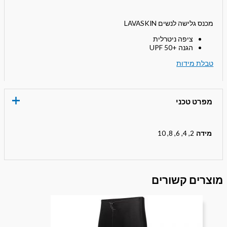
מכנס גלישה לנשים LAVASKIN
ציפה ניטרלית
הגנה +UPF 50
טבלת מידות
מפרט טכני
מידה
2, 4, 6, 8, 10
מוצרים קשורים