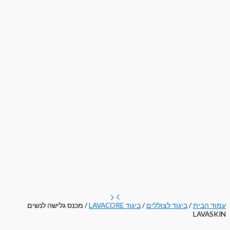
עמוד הבית
/
ביגוד לצוללים
/
ביגוד LAVACORE
/ מכנס גלישה לנשים
LAVASKIN