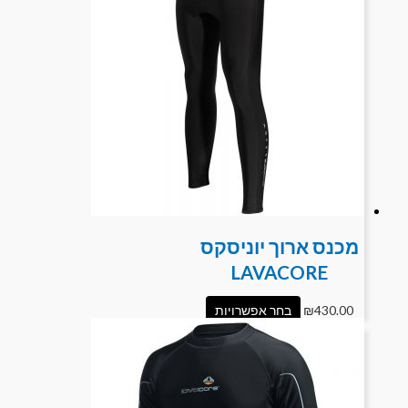
מכנס ארוך יוניסקס
LAVACORE
430.00
₪
בחר אפשרויות