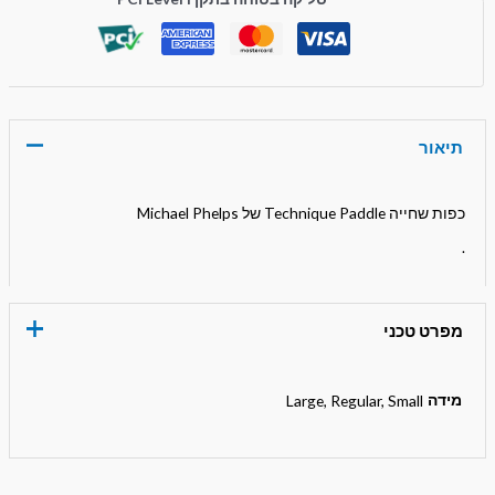
תיאור
כפות שחייה Technique Paddle של Michael Phelps
.
מפרט טכני
מידה
Large, Regular, Small