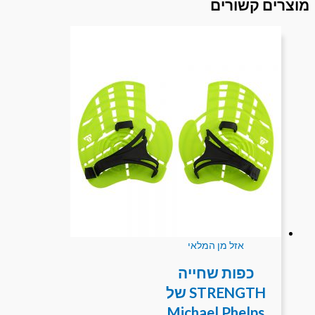
מוצרים קשורים
אזל מן המלאי
כפות שחייה
STRENGTH של
Michael Phelps