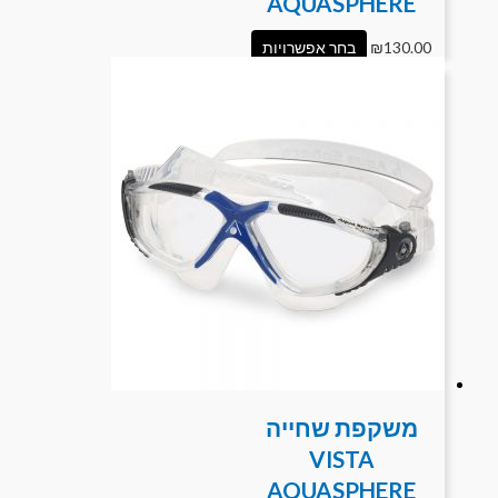
AQUASPHERE
130.00
₪
בחר אפשרויות
משקפת שחייה
VISTA
AQUASPHERE