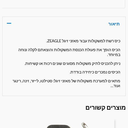
תיאור
כיס רשת למשקולות עבור מאזני זיגל ZEAGLE.
הכיס הופך את פעולת הכנסת המשקולות והוצאתם לקלה ונוחה
במיוחד.
ניתן להכניס לתיק משקולות מסוגים שונים רכות או קשיחות.
הכיסים נמכרים כיחידה בודדת.
מתאים למערכת משקולות של מאזני זיגל: סטילטו, לייזר, זינה, רינגר
ועוד…
מוצרים קשורים