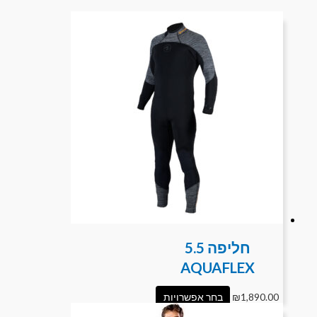
חליפה 5.5
AQUAFLEX
1,890.00
₪
בחר אפשרויות