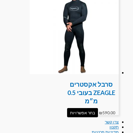
סרבל אקסטרים
ZEAGLE בעובי 0.5
מ״מ
590.00
₪
בחר אפשרויות
צרו קשר
תקנון
מדיניות פרטיות