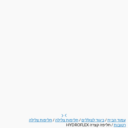
עמוד הבית
/
ביגוד לצוללים
/
חליפות צלילה
/
חליפות צלילה
רטובות
/ חליפה קצרה HYDROFLEX