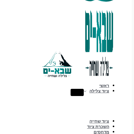
ראשי
ציוד צלילה
ציוד שחייה
השכרת ציוד
מדחסים