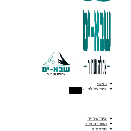
ראשי
ציוד צלילה
ציוד שחייה
השכרת ציוד
מדחסים