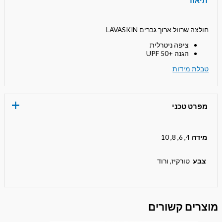
חולצה שרוול ארוך גברים LAVASKIN
ציפה ניטרלית
הגנה +UPF 50
טבלת מידות
מפרט טכני
מידה
4, 6, 8, 10
צבע
טורקיז, ורוד
מוצרים קשורים