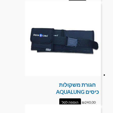
חגורת משקולות
כיסים AQUALUNG
240.00
₪
הוספה לסל