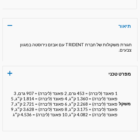
תיאור
חגורת משקולות של חברת TRIDENT עם אבזם נירוסטה במגוון
צבעים.
מפרט טכני
1 פאונד (ליברה) = 453 גרם, 2 פאונד (ליברה) = 907 גרם, 3
פאונד (ליברה) = 1.360 ק״ג, 4 פאונד (ליברה) = 1.814 ק״ג, 5
משקל
פאונד (ליברה) = 2.268 ק״ג, 6 פאונד (ליברה) = 2.721 ק״ג, 7
פאונד (ליברה) = 3.175 ק״ג, 8 פאונד (ליברה) = 3.628 ק״ג, 9
פאונד (ליברה) = 4.082 ק״ג, 10 פאונד (ליברה) = 4.536 ק״ג