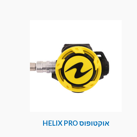
אוקטופוס HELIX PRO