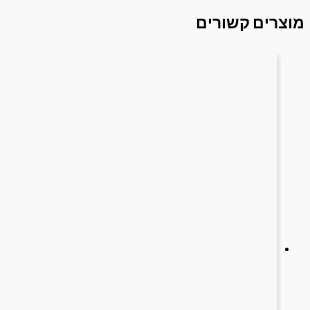
מוצרים קשורים