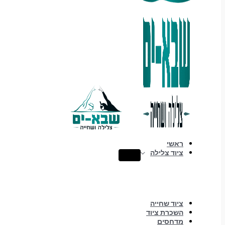
ראשי
ציוד צלילה
ציוד שחייה
השכרת ציוד
מדחסים