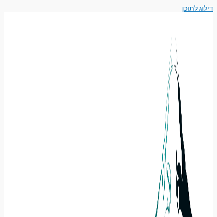
דילוג לתוכן